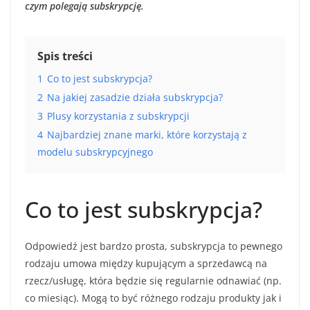
czym polegają subskrypcję.
Spis treści
1
Co to jest subskrypcja?
2
Na jakiej zasadzie działa subskrypcja?
3
Plusy korzystania z subskrypcji
4
Najbardziej znane marki, które korzystają z
modelu subskrypcyjnego
Co to jest subskrypcja?
Odpowiedź jest bardzo prosta, subskrypcja to pewnego
rodzaju umowa między kupującym a sprzedawcą na
rzecz/usługę, która będzie się regularnie odnawiać (np.
co miesiąc). Mogą to być różnego rodzaju produkty jak i