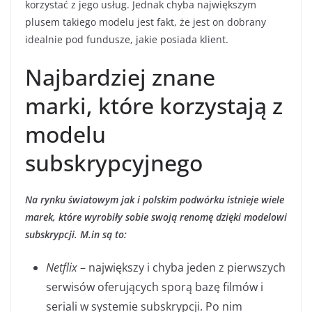
korzystać z jego usług. Jednak chyba największym
plusem takiego modelu jest fakt, że jest on dobrany
idealnie pod fundusze, jakie posiada klient.
Najbardziej znane
marki, które korzystają z
modelu
subskrypcyjnego
Na rynku światowym jak i polskim podwórku istnieje wiele
marek, które wyrobiły sobie swoją renomę dzięki modelowi
subskrypcji. M.in są to:
Netflix
– największy i chyba jeden z pierwszych
serwisów oferujących sporą bazę filmów i
seriali w systemie subskrypcji. Po nim