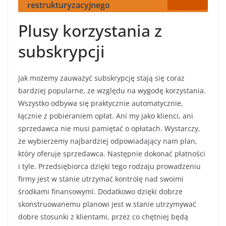
restrukturyzacyjnego
Plusy korzystania z
subskrypcji
Jak możemy zauważyć subskrypcję stają się coraz
bardziej popularne, ze względu na wygodę korzystania.
Wszystko odbywa się praktycznie automatycznie,
łącznie z pobieraniem opłat. Ani my jako klienci, ani
sprzedawca nie musi pamiętać o opłatach. Wystarczy,
że wybierzemy najbardziej odpowiadający nam plan,
który oferuje sprzedawca. Następnie dokonać płatności
i tyle. Przedsiębiorca dzięki tego rodzaju prowadzeniu
firmy jest w stanie utrzymać kontrolę nad swoimi
środkami finansowymi. Dodatkowo dzięki dobrze
skonstruowanemu planowi jest w stanie utrzymywać
dobre stosunki z klientami, przez co chętniej będą