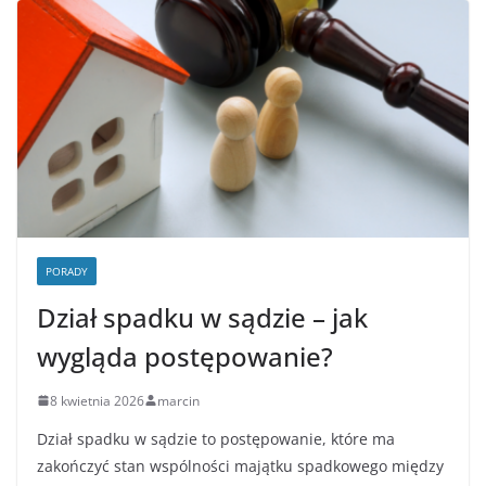
PORADY
Dział spadku w sądzie – jak
wygląda postępowanie?
8 kwietnia 2026
marcin
Dział spadku w sądzie to postępowanie, które ma
zakończyć stan wspólności majątku spadkowego między