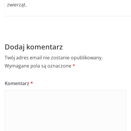
zwierząt.
Dodaj komentarz
Twój adres email nie zostanie opublikowany.
Wymagane pola są oznaczone
*
Komentarz
*