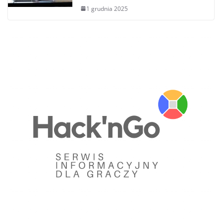
1 grudnia 2025