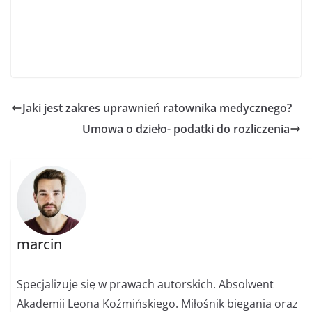
Jaki jest zakres uprawnień ratownika medycznego?
Umowa o dzieło- podatki do rozliczenia
marcin
Specjalizuje się w prawach autorskich. Absolwent
Akademii Leona Koźmińskiego. Miłośnik biegania oraz