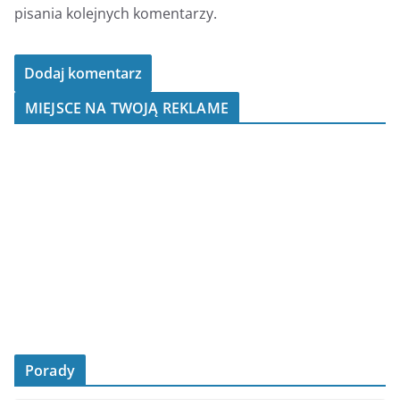
pisania kolejnych komentarzy.
MIEJSCE NA TWOJĄ REKLAME
Porady