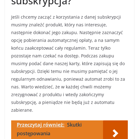
subskrypcja?
Jeśli chcemy zacząć z korzystania z danej subskrypcji
musimy znaleźć produkt, który nas interesuje,
następnie dokonać jego zakupu. Następnie zaznaczyć
opcję pobierania automatycznej opłaty, a na samym
końcu zaakceptować cały regulamin. Teraz tylko
pozostaje nam czekać na dostęp. Podczas zakupu
musimy podać dane naszej karty, które zapisują się do
subskrypcji. Dzięki temu nie musimy pamiętać o jej
regularnym odnawianiu, ponieważ automat zrobi to za
nas. Warto wiedzieć, że w każdej chwili możemy
zrezygnować z produktu i wtedy zakończymy
subskrypcję, a pieniądze nie będą już z automatu
zabierane.
Przeczytaj również:
Skutki
postępowania