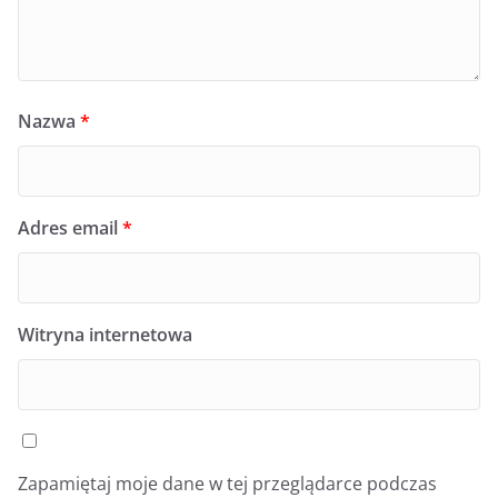
Nazwa
*
Adres email
*
Witryna internetowa
Zapamiętaj moje dane w tej przeglądarce podczas