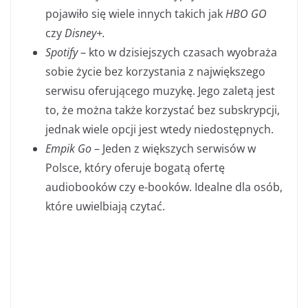
pojawiło się wiele innych takich jak
HBO GO
czy
Disney+.
Spotify
– kto w dzisiejszych czasach wyobraża
sobie życie bez korzystania z największego
serwisu oferującego muzykę. Jego zaletą jest
to, że można także korzystać bez subskrypcji,
jednak wiele opcji jest wtedy niedostępnych.
Empik Go
– Jeden z większych serwisów w
Polsce, który oferuje bogatą ofertę
audiobooków czy e-booków. Idealne dla osób,
które uwielbiają czytać.