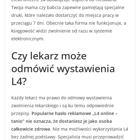
Twoja mama czy babcia zapewne pamiętają specjalne
druki, które należało dostarczyć do miejsca pracy w
przeciągu 7 dni. Obecnie taka forma nie funkcjonuje, a
księgowość widzi zwolnienie od razu w systemie
elektronicznym.
Czy lekarz może
odmówić wystawienia
L4?
Każdy lekarz ma prawo do odmowy wystawienia
zwolnienia lekarskiego i są ku temu odpowiednie
przepisy.
Popularne hasło reklamowe „L4 online –
tanio” nie oznacza, że dostaniesz je jako osoba
całkowicie zdrowa
. Nie ma możliwości wykorzystania L4
bez żadnej podstawy. Specjalista musi przeprowadzić