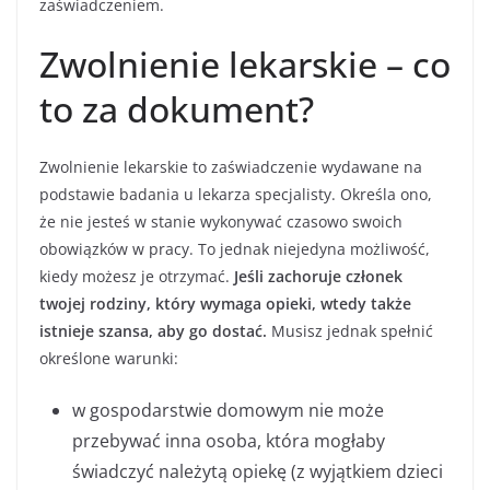
zaświadczeniem.
Zwolnienie lekarskie – co
to za dokument?
Zwolnienie lekarskie to zaświadczenie wydawane na
podstawie badania u lekarza specjalisty. Określa ono,
że nie jesteś w stanie wykonywać czasowo swoich
obowiązków w pracy. To jednak niejedyna możliwość,
kiedy możesz je otrzymać.
Jeśli zachoruje członek
twojej rodziny, który wymaga opieki, wtedy także
istnieje szansa, aby go dostać.
Musisz jednak spełnić
określone warunki:
w gospodarstwie domowym nie może
przebywać inna osoba, która mogłaby
świadczyć należytą opiekę (z wyjątkiem dzieci