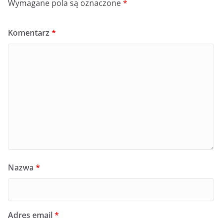
Wymagane pola są oznaczone
*
Komentarz
*
Nazwa
*
Adres email
*