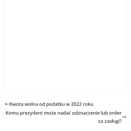
Kwota wolna od podatku w 2022 roku
Komu prezydent może nadać odznaczenie lub order
za zasługi?