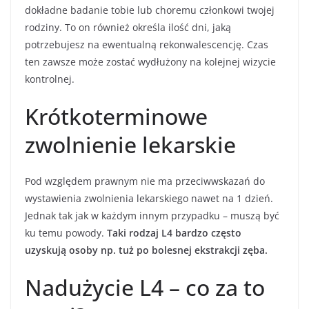
dokładne badanie tobie lub choremu członkowi twojej
rodziny. To on również określa ilość dni, jaką
potrzebujesz na ewentualną rekonwalescencję. Czas
ten zawsze może zostać wydłużony na kolejnej wizycie
kontrolnej.
Krótkoterminowe
zwolnienie lekarskie
Pod względem prawnym nie ma przeciwwskazań do
wystawienia zwolnienia lekarskiego nawet na 1 dzień.
Jednak tak jak w każdym innym przypadku – muszą być
ku temu powody.
Taki rodzaj L4 bardzo często
uzyskują osoby np. tuż po bolesnej ekstrakcji zęba.
Nadużycie L4 – co za to