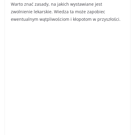
Warto znać zasady, na jakich wystawiane jest
zwolnienie lekarskie. Wiedza ta może zapobiec
ewentualnym wątpliwościom i kłopotom w przyszłości.