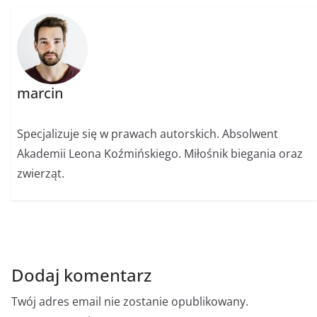
marcin
Specjalizuje się w prawach autorskich. Absolwent
Akademii Leona Koźmińskiego. Miłośnik biegania oraz
zwierząt.
Dodaj komentarz
Twój adres email nie zostanie opublikowany.