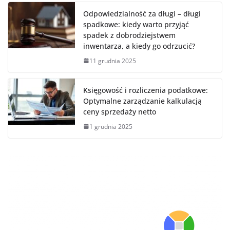
Odpowiedzialność za długi – długi
spadkowe: kiedy warto przyjąć
spadek z dobrodziejstwem
inwentarza, a kiedy go odrzucić?
11 grudnia 2025
Księgowość i rozliczenia podatkowe:
Optymalne zarządzanie kalkulacją
ceny sprzedaży netto
1 grudnia 2025