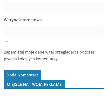
Witryna internetowa
Zapamiętaj moje dane w tej przeglądarce podczas
pisania kolejnych komentarzy.
MIEJSCE NA TWOJĄ REKLAME