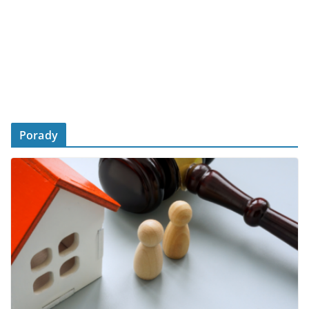
Porady