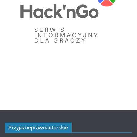
Przyjazneprawoautorskie